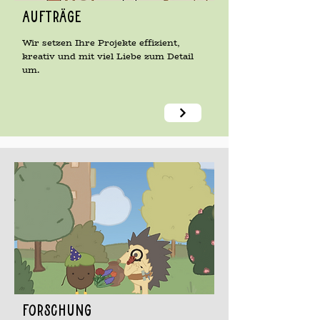
Aufträge
Wir setzen Ihre Projekte effizient,
kreativ und mit viel Liebe zum Detail
um.
Forschung