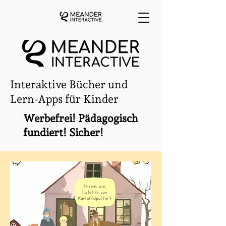
Interaktive Bücher und
Lern-Apps für Kinder
Werbefrei! Pädagogisch
fundiert! Sicher!