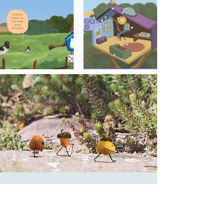
Meander Interactive Kontakt
First Name