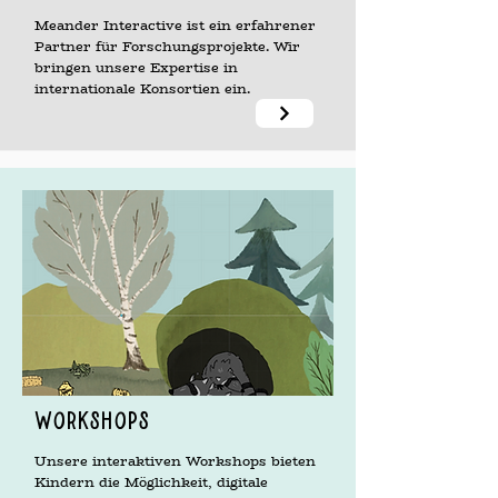
Meander Interactive ist ein erfahrener
Partner für Forschungsprojekte. Wir
bringen unsere Expertise in
internationale Konsortien ein.​
Workshops
Unsere interaktiven Workshops bieten
Kindern die Möglichkeit, digitale