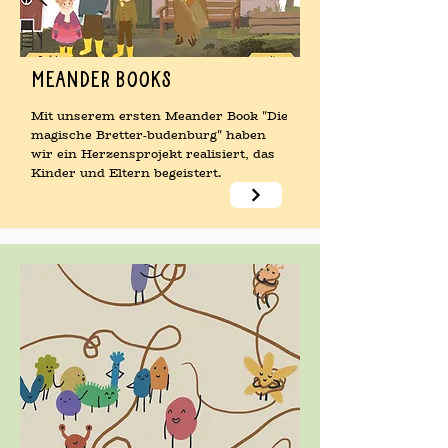
MEander Books
Mit unserem ersten Meander Book "Die
magische Bretter-budenburg" haben
wir ein Herzensprojekt realisiert, das
Kinder und Eltern begeistert.