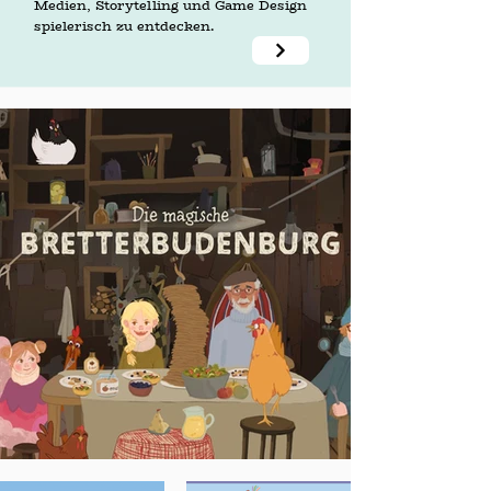
Medien, Storytelling und Game Design
spielerisch zu entdecken. ​