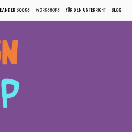
eander Books
Workshops
Für den Unterricht
Blog