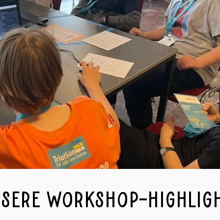
sere Workshop-Highlig