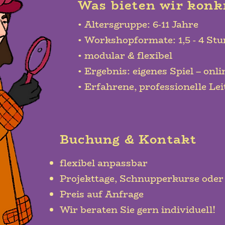
Was bieten wir konk
• Altersgruppe: 6-11 Jahre
• Workshopformate: 1,5 - 4 St
• modular & flexibel
• Ergebnis: eigenes Spiel – onli
• Erfahrene, professionelle Le
Buchung & Kontakt
flexibel anpassbar
Projekttage, Schnupperkurse oder
Preis auf Anfrage
Wir beraten Sie gern individuell!