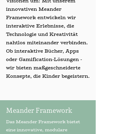
Visionen um! Mit unserem
innovativen Meander
Framework entwickeln wir
interaktive Erlebnisse, die
Technologie und Kreativität
nahtlos miteinander verbinden.
Ob interaktive Bücher, Apps
oder Gamification-Lösungen -
wir bieten maßgeschneiderte
Konzepte, die Kinder begeistern.
Meander Framework
Das Meander Framework bietet
eine innovative, modulare