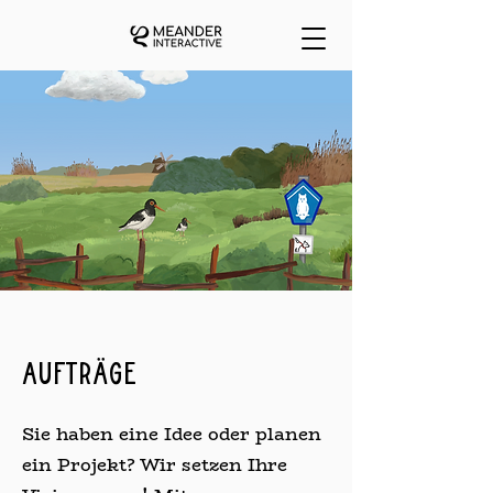
Aufträge
Sie haben eine Idee oder planen
ein Projekt? Wir setzen Ihre