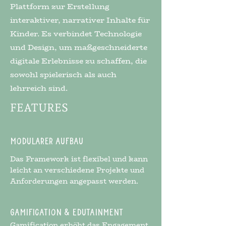
Plattform zur Erstellung
interaktiver, narrativer Inhalte für
Kinder. Es verbindet Technologie
und Design, um maßgeschneiderte
digitale Erlebnisse zu schaffen, die
sowohl spielerisch als auch
lehrreich sind.
FEATURES
Modularer Aufbau
Das Framework ist flexibel und kann
leicht an verschiedene Projekte und
Anforderungen angepasst werden.
Gamification & Edutainment
Gamification erhöht das Engagement