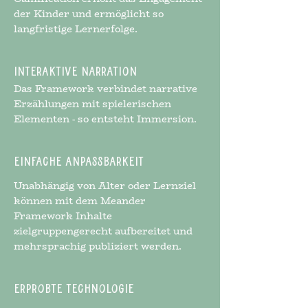
der Kinder und ermöglicht so
langfristige Lernerfolge.
Interaktive Narration
Das Framework verbindet narrative
Erzählungen mit spielerischen
Elementen - so entsteht Immersion.
Einfache Anpassbarkeit
Unabhängig von Alter oder Lernziel
können mit dem Meander
Framework Inhalte
zielgruppengerecht aufbereitet und
mehrsprachig publiziert werden.
Erprobte Technologie