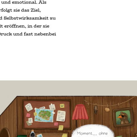
v und emotional. Als
folgt sie das Ziel,
d Selbstwirksamkeit zu
eröffnen, in der sie
Druck und fast nebenbei