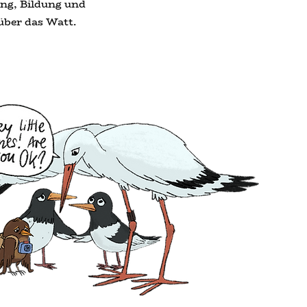
ung, Bildung und
über das Watt.