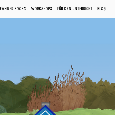
eander Books
Workshops
Für den Unterricht
Blog