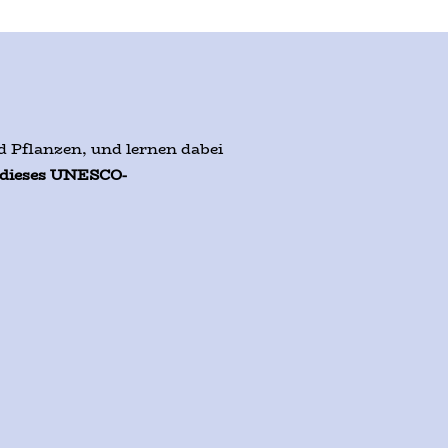
 Pflanzen, und lernen dabei
 dieses UNESCO-